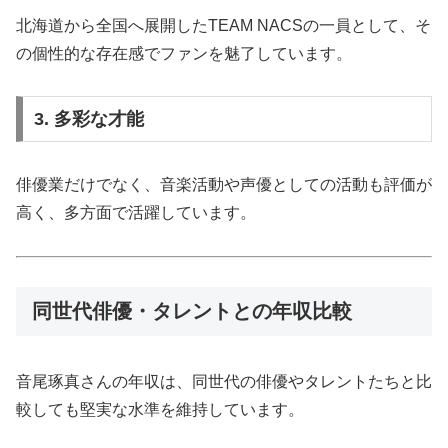
北海道から全国へ展開したTEAM NACSの一員として、そ
の個性的な存在感でファンを魅了しています。
3. 多彩な才能
俳優業だけでなく、音楽活動や声優としての活動も評価が
高く、多方面で活躍しています。
同世代俳優・タレントとの年収比較
音尾琢真さんの年収は、同世代の俳優やタレントたちと比
較しても堅実な水準を維持しています。