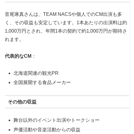
音尾琢真さんは、TEAM NACSや個人でのCM出演も多
く、その収益も安定しています。1本あたりの出演料は約
1,000万円とされ、年間1本の契約で約1,000万円が期待さ
れます。
代表的なCM
：
北海道関連の観光PR
全国展開する食品メーカー
その他の収益
舞台以外のイベント出演やトークショー
声優活動や音楽活動からの収益