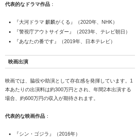
代表的なドラマ作品
：
『大河ドラマ 麒麟がくる』（2020年、NHK）
『警視庁アウトサイダー』（2023年、テレビ朝日）
『あなたの番です』（2019年、日本テレビ）
映画出演
映画では、脇役や助演として存在感を発揮しています。1
本あたりの出演料は約300万円とされ、年間2本出演する
場合、約600万円の収入が期待されます。
代表的な映画作品
：
『シン・ゴジラ』（2016年）