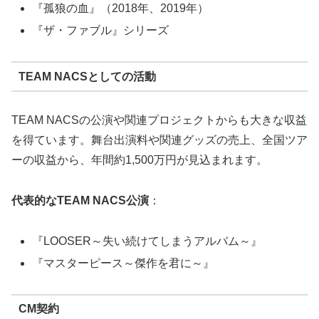
『孤狼の血』（2018年、2019年）
『ザ・ファブル』シリーズ
TEAM NACSとしての活動
TEAM NACSの公演や関連プロジェクトからも大きな収益
を得ています。舞台出演料や関連グッズの売上、全国ツア
ーの収益から、年間約1,500万円が見込まれます。
代表的なTEAM NACS公演
：
『LOOSER～失い続けてしまうアルバム～』
『マスターピース～傑作を君に～』
CM契約