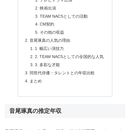
映画出演
TEAM NACSとしての活動
CM契約
その他の収益
音尾琢真の人気の理由
1. 幅広い演技力
2. TEAM NACSとしての全国的な人気
3. 多彩な才能
同世代俳優・タレントとの年収比較
まとめ
音尾琢真の推定年収