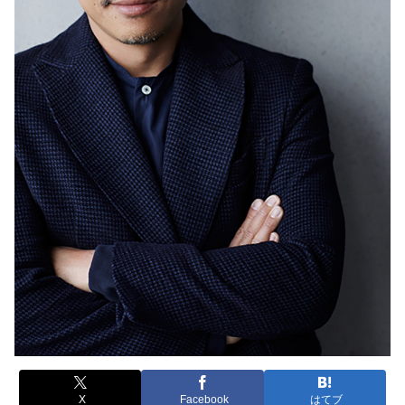
X
Facebook
はてブ