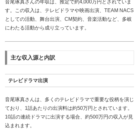
音尾琢真さんの年収は、推定で約4,000万円とされていま
す。この収入は、テレビドラマや映画出演、TEAM NACS
としての活動、舞台出演、CM契約、音楽活動など、多岐
にわたる活動から成り立っています。
主な収入源と内訳
テレビドラマ出演
音尾琢真さんは、多くのテレビドラマで重要な役柄を演じ
ており、1話あたりの出演料は約50万円とされています。
10話の連続ドラマに出演する場合、約500万円の収入が見
込まれます。