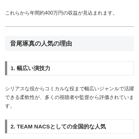
これらから年間約400万円の収益が見込まれます。
音尾琢真の人気の理由
1. 幅広い演技力
シリアスな役からコミカルな役まで幅広いジャンルで活躍
できる柔軟性が、多くの視聴者や監督から評価されていま
す。
2. TEAM NACSとしての全国的な人気