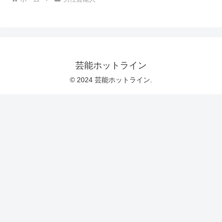
芸能ホットライン
© 2024 芸能ホットライン.