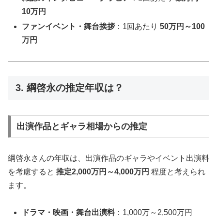
10万円
ファンイベント・舞台挨拶
：1回あたり
50万円～100
万円
3. 綱啓永の推定年収は？
出演作品とギャラ相場からの推定
綱啓永さんの年収は、出演作品のギャラやイベント出演料
を考慮すると
推定2,000万円～4,000万円
程度と考えられ
ます。
ドラマ・映画・舞台出演料
：1,000万～2,500万円