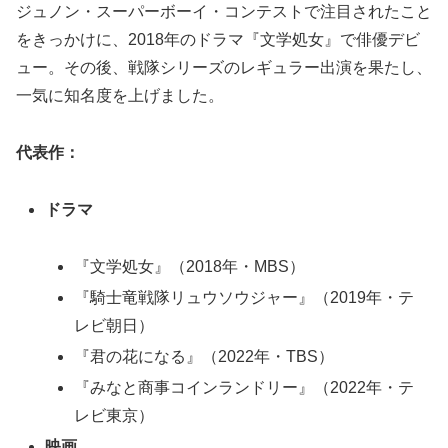
ジュノン・スーパーボーイ・コンテストで注目されたこと
をきっかけに、2018年のドラマ『文学処女』で俳優デビ
ュー。その後、戦隊シリーズのレギュラー出演を果たし、
一気に知名度を上げました。
代表作：
ドラマ
『文学処女』（2018年・MBS）
『騎士竜戦隊リュウソウジャー』（2019年・テ
レビ朝日）
『君の花になる』（2022年・TBS）
『みなと商事コインランドリー』（2022年・テ
レビ東京）
映画