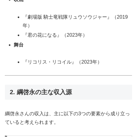
『劇場版 騎士竜戦隊リュウソウジャー』（2019
年）
『君の花になる』（2023年）
舞台
『リコリス・リコイル』（2023年）
2. 綱啓永の主な収入源
綱啓永さんの収入は、主に以下の3つの要素から成り立っ
ていると考えられます。