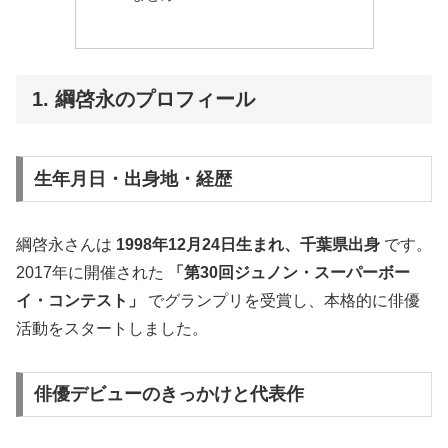
1. 綱啓永のプロフィール
生年月日・出身地・経歴
綱啓永さんは
1998年12月24日生まれ、千葉県出身
です。
2017年に開催された
「第30回ジュノン・スーパーボー
イ・コンテスト」
でグランプリを受賞し、本格的に俳優
活動をスタートしました。
俳優デビューのきっかけと代表作