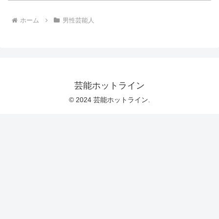
ホーム
男性芸能人
芸能ホットライン
© 2024 芸能ホットライン.