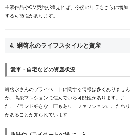
主演作品やCM契約が増えれば、今後の年収もさらに増加
する可能性があります。
4. 綱啓永のライフスタイルと資産
愛車・自宅などの資産状況
綱啓永さんのプライベートに関する情報は多くありません
が、高級マンションに住んでいる可能性があります。ま
た、ブランド好きな一面もあり、ファッションにこだわり
があることが知られています。
趣味やプライベートの過ごし方