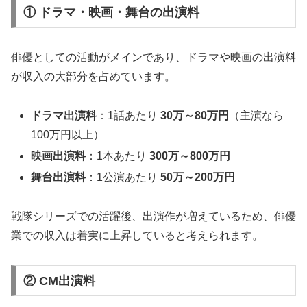
① ドラマ・映画・舞台の出演料
俳優としての活動がメインであり、ドラマや映画の出演料
が収入の大部分を占めています。
ドラマ出演料
：1話あたり
30万～80万円
（主演なら
100万円以上）
映画出演料
：1本あたり
300万～800万円
舞台出演料
：1公演あたり
50万～200万円
戦隊シリーズでの活躍後、出演作が増えているため、俳優
業での収入は着実に上昇していると考えられます。
② CM出演料