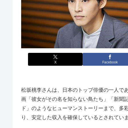
X
Facebook
松坂桃李さんは、日本のトップ俳優の一人で
画「彼女がその名を知らない鳥たち」「新聞
ド」のようなヒューマンストーリーまで、多
り、安定した収入を確保しているとされてい