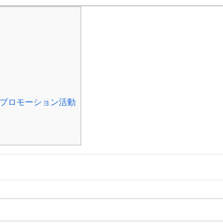
、プロモーション活動