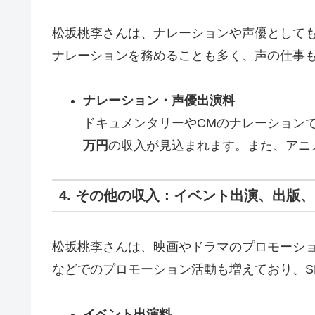
松坂桃李さんは、ナレーションや声優として
ナレーションを務めることも多く、声の仕事
ナレーション・声優出演料
ドキュメンタリーやCMのナレーションで
万円
の収入が見込まれます。また、アニ
4. その他の収入：イベント出演、出版
松坂桃李さんは、映画やドラマのプロモーション
などでのプロモーション活動も増えており、S
イベント出演料