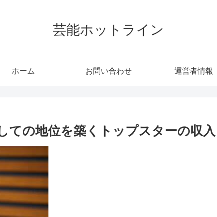
芸能ホットライン
ホーム
お問い合わせ
運営者情報
しての地位を築くトップスターの収入