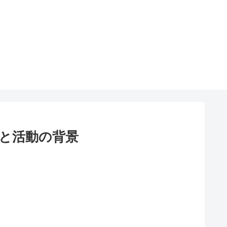
と活動の背景