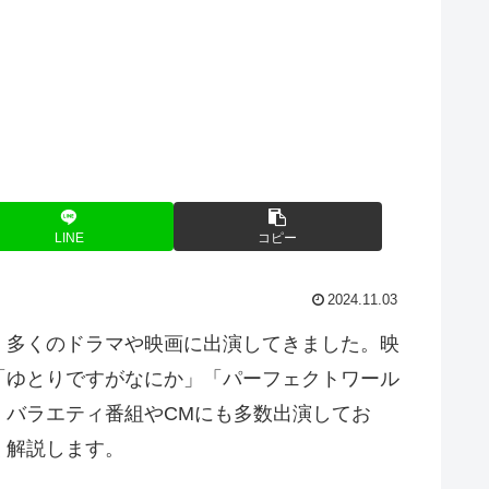
LINE
コピー
2024.11.03
、多くのドラマや映画に出演してきました。映
「ゆとりですがなにか」「パーフェクトワール
、バラエティ番組やCMにも多数出演してお
く解説します。