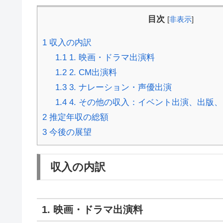
目次
[
非表示
]
1
収入の内訳
1.1
1. 映画・ドラマ出演料
1.2
2. CM出演料
1.3
3. ナレーション・声優出演
1.4
4. その他の収入：イベント出演、出版
2
推定年収の総額
3
今後の展望
収入の内訳
1. 映画・ドラマ出演料