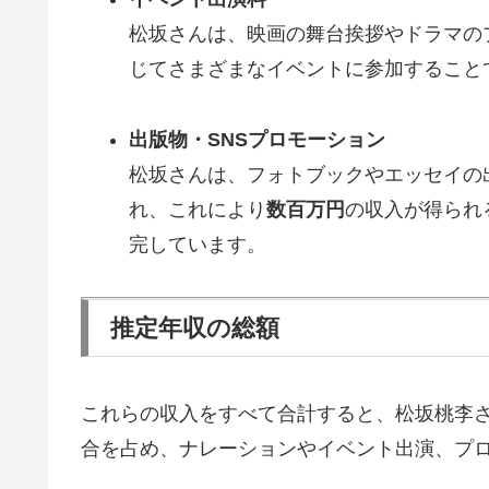
松坂さんは、映画の舞台挨拶やドラマの
じてさまざまなイベントに参加すること
出版物・SNSプロモーション
松坂さんは、フォトブックやエッセイの
れ、これにより
数百万円
の収入が得られ
完しています。
推定年収の総額
これらの収入をすべて合計すると、松坂桃李
合を占め、ナレーションやイベント出演、プ