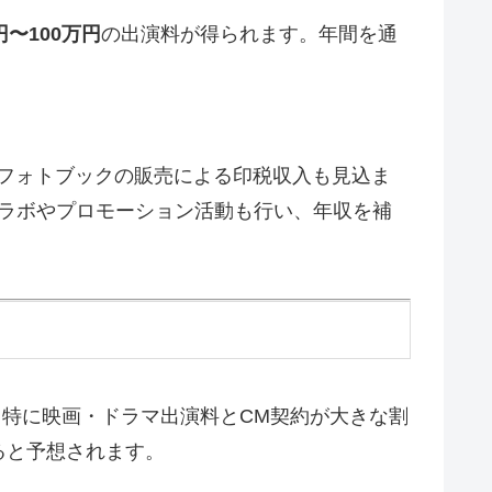
円〜100万円
の出演料が得られます。年間を通
フォトブックの販売による印税収入も見込ま
コラボやプロモーション活動も行い、年収を補
特に映画・ドラマ出演料とCM契約が大きな割
ると予想されます。