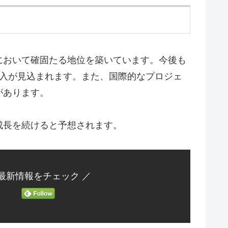
において確固たる地位を築いています。今後も
収入が見込まれます。また、国際的なプロジェ
があります。
成長を続けると予想されます。
 最新情報をチェック ／