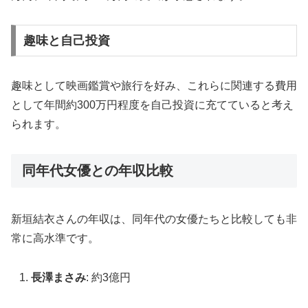
趣味と自己投資
趣味として映画鑑賞や旅行を好み、これらに関連する費用
として年間約300万円程度を自己投資に充てていると考え
られます。
同年代女優との年収比較
新垣結衣さんの年収は、同年代の女優たちと比較しても非
常に高水準です。
長澤まさみ
: 約3億円