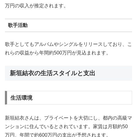
万円の収入が推定されます。
歌手活動
歌手としてもアルバムやシングルをリリースしており、こ
れらの収益から年間約500万円が見込まれます。
新垣結衣の生活スタイルと支出
生活環境
新垣結衣さんは、プライベートを大切にし、都内の高級マ
ンションに住んでいるとされています。家賃は月額約50
万円、年間で約600万円の支出が予想されます。