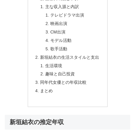
主な収入源と内訳
テレビドラマ出演
映画出演
CM出演
モデル活動
歌手活動
新垣結衣の生活スタイルと支出
生活環境
趣味と自己投資
同年代女優との年収比較
まとめ
新垣結衣の推定年収