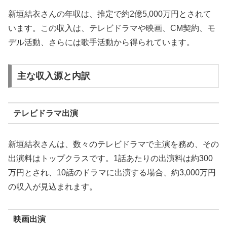
新垣結衣さんの年収は、推定で約2億5,000万円とされて
います。この収入は、テレビドラマや映画、CM契約、モ
デル活動、さらには歌手活動から得られています。
主な収入源と内訳
テレビドラマ出演
新垣結衣さんは、数々のテレビドラマで主演を務め、その
出演料はトップクラスです。1話あたりの出演料は約300
万円とされ、10話のドラマに出演する場合、約3,000万円
の収入が見込まれます。
映画出演