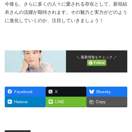
今後も、さらに多くの人々に愛される存在として、新垣結
衣さんの活躍が期待されます。その魅力と実力がどのよう
に進化していくのか、注目していきましょう！
＼ 最新情報をチェック ／
Facebook
X
Bluesky
Hatena
LINE
Copy