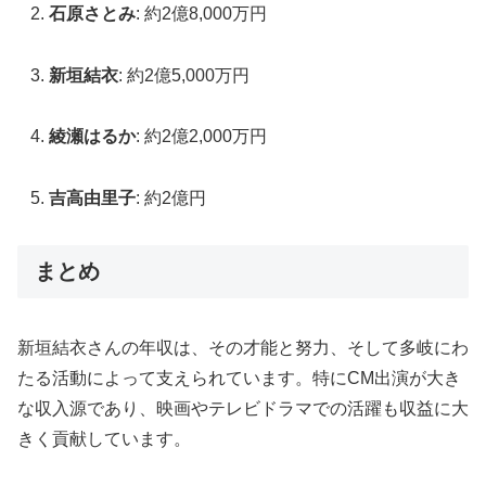
石原さとみ
: 約2億8,000万円
新垣結衣
: 約2億5,000万円
綾瀬はるか
: 約2億2,000万円
吉高由里子
: 約2億円
まとめ
新垣結衣さんの年収は、その才能と努力、そして多岐にわ
たる活動によって支えられています。特にCM出演が大き
な収入源であり、映画やテレビドラマでの活躍も収益に大
きく貢献しています。