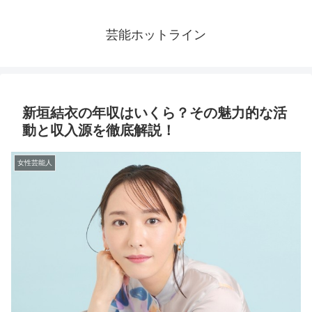
芸能ホットライン
新垣結衣の年収はいくら？その魅力的な活
動と収入源を徹底解説！
女性芸能人