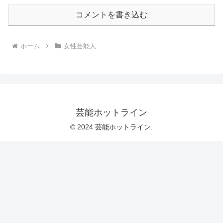
コメントを書き込む
ホーム
女性芸能人
芸能ホットライン
© 2024 芸能ホットライン.