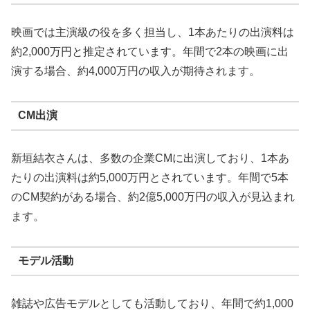
映画では主演級の役を多く担当し、1本あたりの出演料は
約2,000万円と推定されています。年間で2本の映画に出
演する場合、約4,000万円の収入が期待されます。
CM出演
新垣結衣さんは、多数の企業CMに出演しており、1本あ
たりの出演料は約5,000万円とされています。年間で5本
のCM契約がある場合、約2億5,000万円の収入が見込まれ
ます。
モデル活動
雑誌や広告モデルとしても活動しており、年間で約1,000