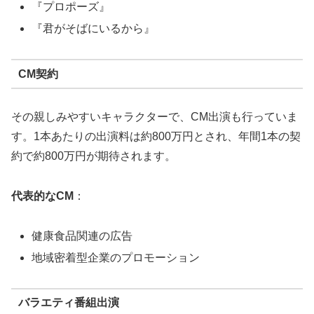
『プロポーズ』
『君がそばにいるから』
CM契約
その親しみやすいキャラクターで、CM出演も行っていま
す。1本あたりの出演料は約800万円とされ、年間1本の契
約で約800万円が期待されます。
代表的なCM
：
健康食品関連の広告
地域密着型企業のプロモーション
バラエティ番組出演