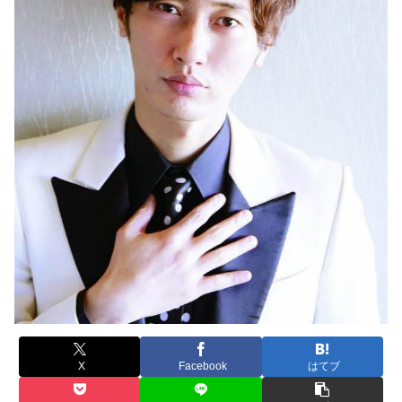
X
Facebook
はてブ