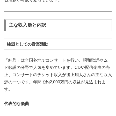
る活動から成り立っています。
主な収入源と内訳
純烈としての音楽活動
「純烈」は全国各地でコンサートを行い、昭和歌謡やムー
ド歌謡の分野で人気を集めています。CDや配信楽曲の売
上、コンサートのチケット収入が後上翔太さんの主な収入
源の一つです。年間で約2,000万円の収益が見込まれま
す。
代表的な楽曲
：