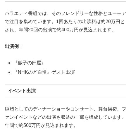
バラエティ番組では、そのフレンドリーな性格とユーモア
で注目を集めています。1回あたりの出演料は約20万円と
され、年間20回の出演で約400万円が見込まれます。
出演例
：
『徹子の部屋』
『NHKのど自慢』ゲスト出演
イベント出演
純烈としてのディナーショーやコンサート、舞台挨拶、フ
ァンイベントなどの出演も収益の一部を構成しています。
年間で約500万円が見込まれます。