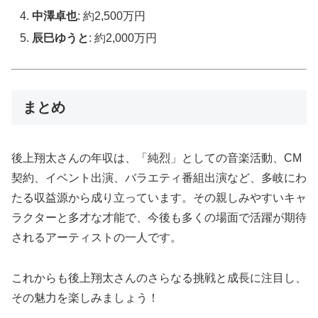
中澤卓也
: 約2,500万円
辰巳ゆうと
: 約2,000万円
まとめ
後上翔太さんの年収は、「純烈」としての音楽活動、CM
契約、イベント出演、バラエティ番組出演など、多岐にわ
たる収益源から成り立っています。その親しみやすいキャ
ラクターと多才な才能で、今後も多くの場面で活躍が期待
されるアーティストの一人です。
これからも後上翔太さんのさらなる挑戦と成長に注目し、
その魅力を楽しみましょう！