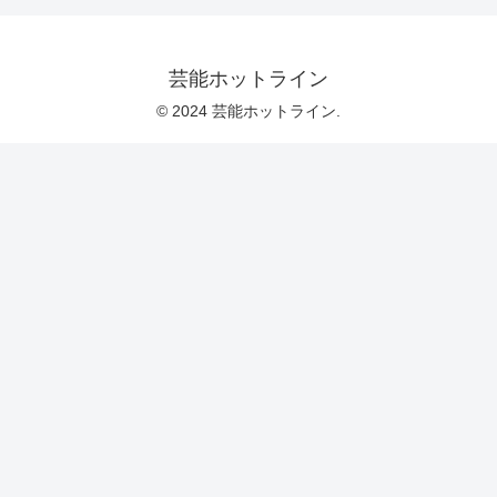
芸能ホットライン
© 2024 芸能ホットライン.