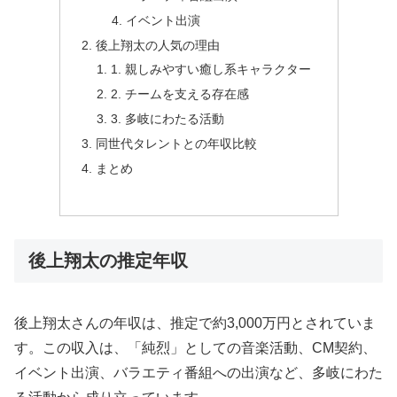
イベント出演
後上翔太の人気の理由
1. 親しみやすい癒し系キャラクター
2. チームを支える存在感
3. 多岐にわたる活動
同世代タレントとの年収比較
まとめ
後上翔太の推定年収
後上翔太さんの年収は、推定で約3,000万円とされていま
す。この収入は、「純烈」としての音楽活動、CM契約、
イベント出演、バラエティ番組への出演など、多岐にわた