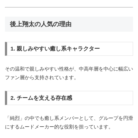
後上翔太の人気の理由
1. 親しみやすい癒し系キャラクター
その温和で親しみやすい性格が、中高年層を中心に幅広い
ファン層から支持されています。
2. チームを支える存在感
「純烈」の中でも癒し系メンバーとして、グループを円滑
にするムードメーカー的な役割を担っています。