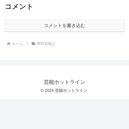
コメント
コメントを書き込む
ホーム
男性芸能人
芸能ホットライン
© 2024 芸能ホットライン.