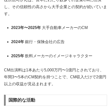
し、その信頼性の高さから大手企業との契約が続いていま
す。
2023年〜2025年
大手自動車メーカーのCM
2024年
銀行・保険会社の広告
2025年
飲料メーカーのイメージキャラクター
CM出演料は1本あたり5,000万円〜1億円とされており、
年間3〜5本のCM契約を持つことで、CM収入だけで2億円
以上の収益が見込まれます。
国際的な活動