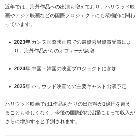
近年では、海外作品への出演も増えており、ハリウッド映
画やアジア映画などの国際プロジェクトにも積極的に関わ
っています。
2023年
カンヌ国際映画祭での最優秀男優賞受賞によ
り、海外作品からのオファーが急増
2024年
中国・韓国の映画プロジェクトに参加
2025年
ハリウッド映画での主要キャスト出演予定
ハリウッド映画では1作品あたりの出演料が1億円を超え
ることも珍しくなく、今後の国際的な活躍によって収入が
さらに増加すると予測されます。