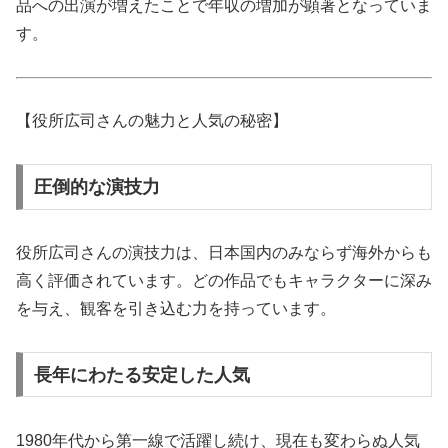
品への出演が増えたことで年収の増加が顕著となっていま
す。
【役所広司さんの魅力と人気の秘密】
圧倒的な演技力
役所広司さんの演技力は、日本国内のみならず海外からも
高く評価されています。どの作品でもキャラクターに深み
を与え、観客を引き込む力を持っています。
長年にわたる安定した人気
1980年代から第一線で活躍し続け、現在も変わらぬ人気