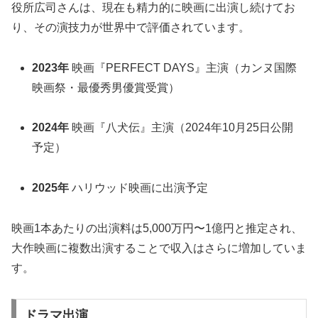
役所広司さんは、現在も精力的に映画に出演し続けてお
り、その演技力が世界中で評価されています。
2023年
映画『PERFECT DAYS』主演（カンヌ国際
映画祭・最優秀男優賞受賞）
2024年
映画『八犬伝』主演（2024年10月25日公開
予定）
2025年
ハリウッド映画に出演予定
映画1本あたりの出演料は5,000万円〜1億円と推定され、
大作映画に複数出演することで収入はさらに増加していま
す。
ドラマ出演