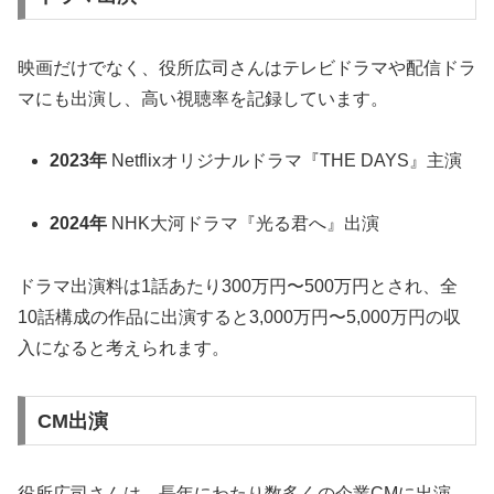
映画だけでなく、役所広司さんはテレビドラマや配信ドラ
マにも出演し、高い視聴率を記録しています。
2023年
Netflixオリジナルドラマ『THE DAYS』主演
2024年
NHK大河ドラマ『光る君へ』出演
ドラマ出演料は1話あたり300万円〜500万円とされ、全
10話構成の作品に出演すると3,000万円〜5,000万円の収
入になると考えられます。
CM出演
役所広司さんは、長年にわたり数多くの企業CMに出演