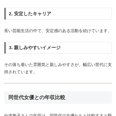
2. 安定したキャリア
長い芸能生活の中で、安定感のある活動を続けています。
3. 親しみやすいイメージ
その落ち着いた雰囲気と親しみやすさが、幅広い世代に支
持されています。
同世代女優との年収比較
仙道敦子さんの年収は、同世代の女優たちと比較すると堅