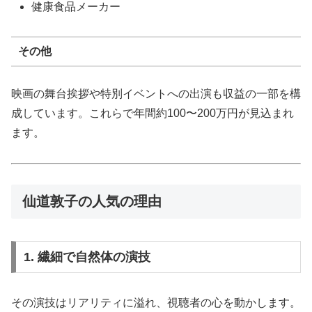
健康食品メーカー
その他
映画の舞台挨拶や特別イベントへの出演も収益の一部を構
成しています。これらで年間約100〜200万円が見込まれ
ます。
仙道敦子の人気の理由
1. 繊細で自然体の演技
その演技はリアリティに溢れ、視聴者の心を動かします。