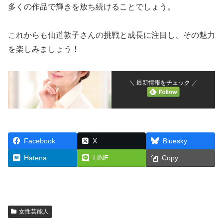
多くの作品で輝きを放ち続けることでしょう。
これからも仙道敦子さんの挑戦と成長に注目し、その魅力
を楽しみましょう！
＼ 最新情報をチェック ／
Facebook
X
Bluesky
Hatena
LINE
Copy
女性芸能人