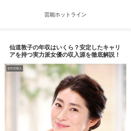
芸能ホットライン
仙道敦子の年収はいくら？安定したキャリ
アを持つ実力派女優の収入源を徹底解説！
女性芸能人