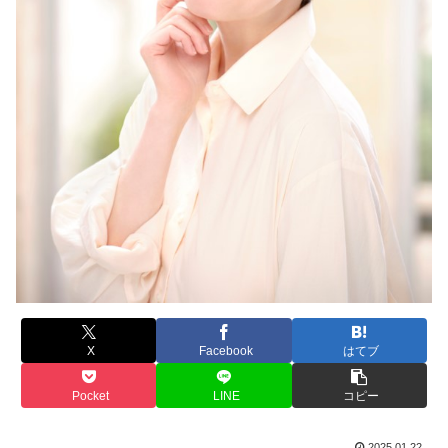
X
Facebook
はてブ
Pocket
LINE
コピー
2025.01.22