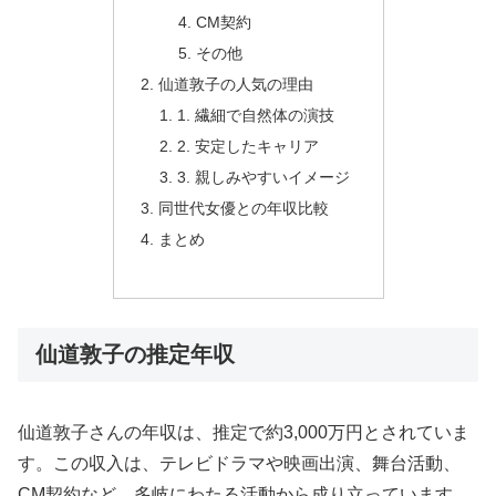
CM契約
その他
仙道敦子の人気の理由
1. 繊細で自然体の演技
2. 安定したキャリア
3. 親しみやすいイメージ
同世代女優との年収比較
まとめ
仙道敦子の推定年収
仙道敦子さんの年収は、推定で約3,000万円とされていま
す。この収入は、テレビドラマや映画出演、舞台活動、
CM契約など、多岐にわたる活動から成り立っています。