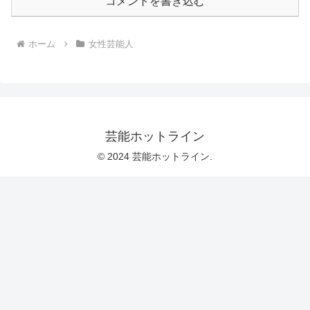
コメントを書き込む
ホーム
女性芸能人
芸能ホットライン
© 2024 芸能ホットライン.