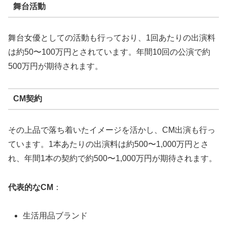
舞台活動
舞台女優としての活動も行っており、1回あたりの出演料
は約50〜100万円とされています。年間10回の公演で約
500万円が期待されます。
CM契約
その上品で落ち着いたイメージを活かし、CM出演も行っ
ています。1本あたりの出演料は約500〜1,000万円とさ
れ、年間1本の契約で約500〜1,000万円が期待されます。
代表的なCM
：
生活用品ブランド