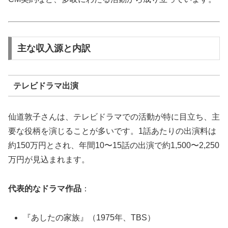
主な収入源と内訳
テレビドラマ出演
仙道敦子さんは、テレビドラマでの活動が特に目立ち、主
要な役柄を演じることが多いです。1話あたりの出演料は
約150万円とされ、年間10〜15話の出演で約1,500〜2,250
万円が見込まれます。
代表的なドラマ作品
：
『あしたの家族』（1975年、TBS）