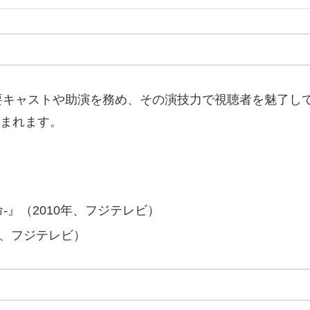
キャストや助演を務め、その演技力で視聴者を魅了して
込まれます。
-』（2010年、フジテレビ）
年、フジテレビ）