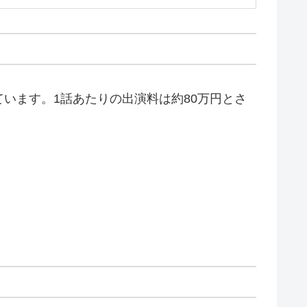
います。1話あたりの出演料は約80万円とさ