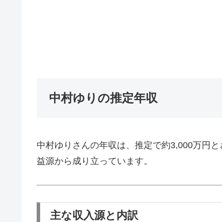
中村ゆりの推定年収
中村ゆりさんの年収は、推定で約3,000万
益源から成り立っています。
主な収入源と内訳