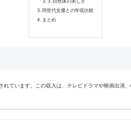
3. 自然体の美しさ
同世代女優との年収比較
まとめ
円とされています。この収入は、テレビドラマや映画出演