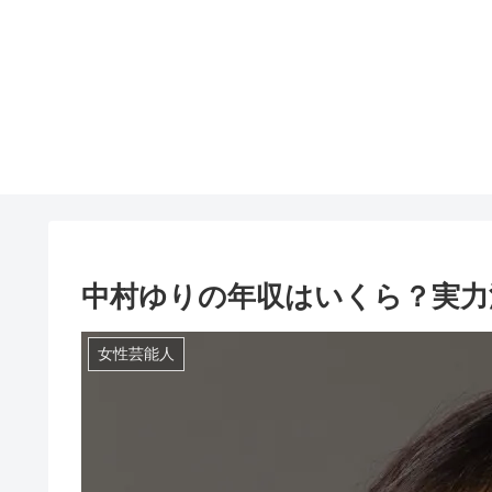
中村ゆりの年収はいくら？実力
女性芸能人