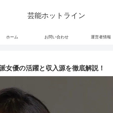
芸能ホットライン
ホーム
お問い合わせ
運営者情報
派女優の活躍と収入源を徹底解説！