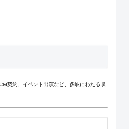
、CM契約、イベント出演など、多岐にわたる収