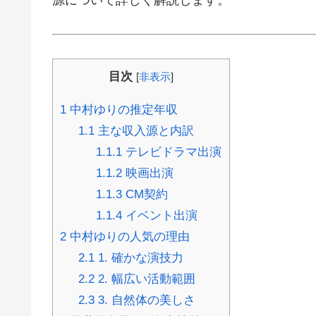
目次
[
非表示
]
1
中村ゆりの推定年収
1.1
主な収入源と内訳
1.1.1
テレビドラマ出演
1.1.2
映画出演
1.1.3
CM契約
1.1.4
イベント出演
2
中村ゆりの人気の理由
2.1
1. 確かな演技力
2.2
2. 幅広い活動範囲
2.3
3. 自然体の美しさ