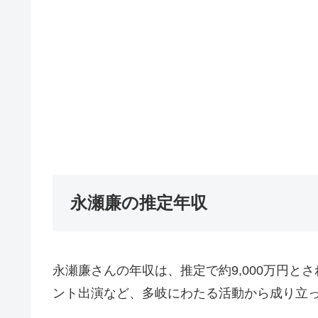
永瀬廉の推定年収
永瀬廉さんの年収は、推定で約9,000万円
ント出演など、多岐にわたる活動から成り立