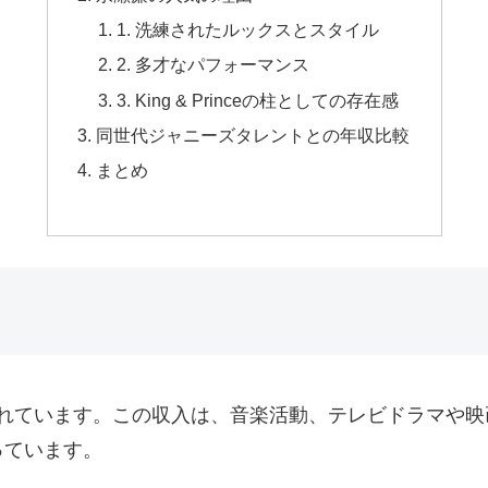
1. 洗練されたルックスとスタイル
2. 多才なパフォーマンス
3. King & Princeの柱としての存在感
同世代ジャニーズタレントとの年収比較
まとめ
とされています。この収入は、音楽活動、テレビドラマや
っています。