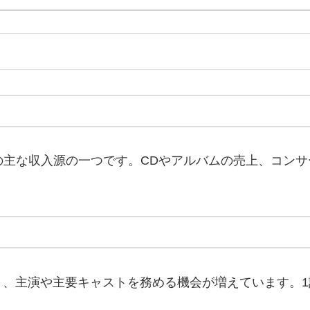
瀬廉さんの主な収入源の一つです。CDやアルバムの売上、
、主演や主要キャストを務める機会が増えています。1話