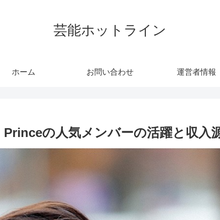
芸能ホットライン
ホーム
お問い合わせ
運営者情報
& Princeの人気メンバーの活躍と収