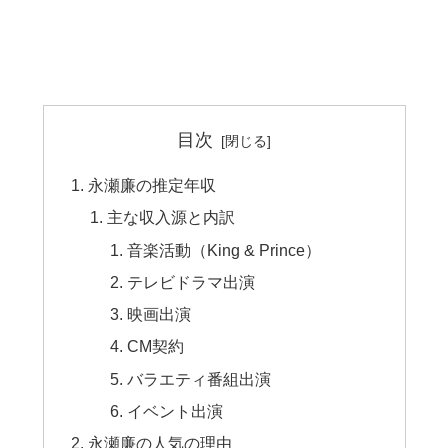
目次
永瀬廉の推定年収
主な収入源と内訳
音楽活動（King & Prince）
テレビドラマ出演
映画出演
CM契約
バラエティ番組出演
イベント出演
永瀬廉の人気の理由