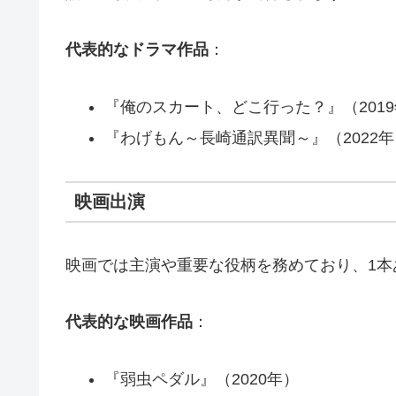
代表的なドラマ作品
：
『俺のスカート、どこ行った？』（201
『わげもん～長崎通訳異聞～』（2022年
映画出演
映画では主演や重要な役柄を務めており、1本
代表的な映画作品
：
『弱虫ペダル』（2020年）