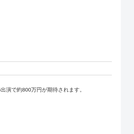
出演で約800万円が期待されます。