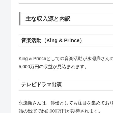
主な収入源と内訳
音楽活動（King & Prince）
King & Princeとしての音楽活動が永
5,000万円の収益が見込まれます。
テレビドラマ出演
永瀬廉さんは、俳優としても注目を集めており
話の出演で約2,000万円が期待されます。