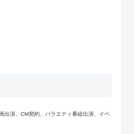
映画出演、CM契約、バラエティ番組出演、イベ