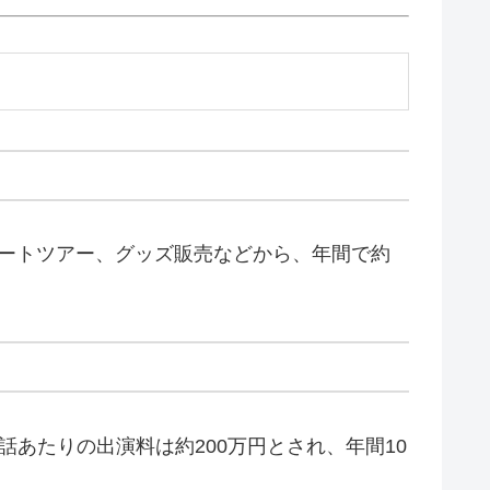
コンサートツアー、グッズ販売などから、年間で約
あたりの出演料は約200万円とされ、年間10