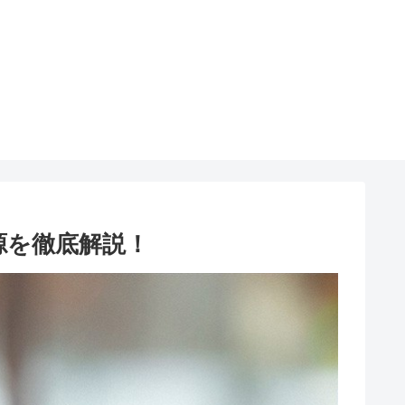
入源を徹底解説！