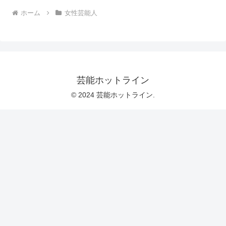
ホーム
女性芸能人
芸能ホットライン
© 2024 芸能ホットライン.