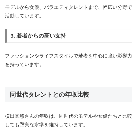
モデルから女優、バラエティタレントまで、幅広い分野で
活動しています。
3. 若者からの高い支持
ファッションやライフスタイルで若者を中心に強い影響力
を持っています。
同世代タレントとの年収比較
横田真悠さんの年収は、同世代のモデルや女優たちと比較
しても堅実な水準を維持しています。