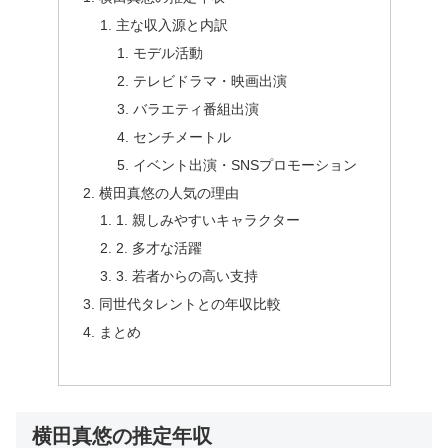
主な収入源と内訳
モデル活動
テレビドラマ・映画出演
バラエティ番組出演
センチメートル
イベント出演・SNSプロモーション
横田真悠の人気の理由
1. 親しみやすいキャラクター
2. 多才な活躍
3. 若者からの高い支持
同世代タレントとの年収比較
まとめ
横田真悠の推定年収