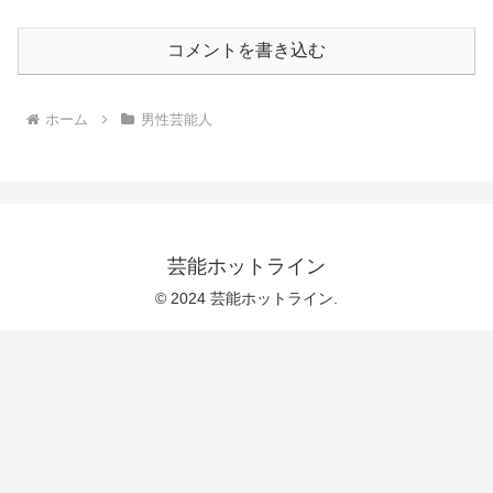
コメントを書き込む
ホーム
男性芸能人
芸能ホットライン
© 2024 芸能ホットライン.