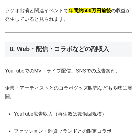
ラジオ出演と関連イベントで
年間約500万円前後
の収益が
発生していると見られます。
8. Web・配信・コラボなどの副収入
YouTubeでのMV・ライブ配信、SNSでの広告案件、
企業・アーティストとのコラボグッズ販売なども多岐に展
開。
YouTube広告収入（再生数は数億回規模）
ファッション・雑貨ブランドとの限定コラボ