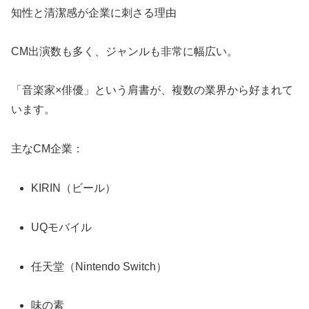
知性と清潔感が企業に刺さる理由
CM出演数も多く、ジャンルも非常に幅広い。
「音楽家×俳優」という肩書が、複数の業界から好まれて
います。
主なCM企業：
KIRIN（ビール）
UQモバイル
任天堂（Nintendo Switch）
味の素