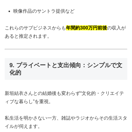
映像作品のサントラ提供など
これらのサブビジネスからも
年間約300万円前後
の収入が
あると推定されます。
9. プライベートと支出傾向：シンプルで文
化的
新垣結衣さんとの結婚後も変わらず“文化的・クリエイテ
ィブな暮らし”を重視。
私生活を明かさない一方、雑誌やラジオからその生活スタ
イルが伺えます。