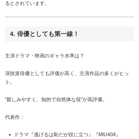
るとされています。
4. 俳優としても第一線！
主演ドラマ・映画のギャラ水準は？
演技派俳優としても評価が高く、主演作品の多くがヒッ
ト。
“親しみやすく、知的で自然体な役”が高評価。
代表作：
ドラマ『逃げるは恥だが役に立つ』『MIU404』